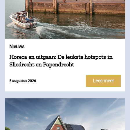
Nieuws
Horeca en uitgaan: De leukste hotspots in
Sliedrecht en Papendrecht
Lees meer
5 augustus 2026