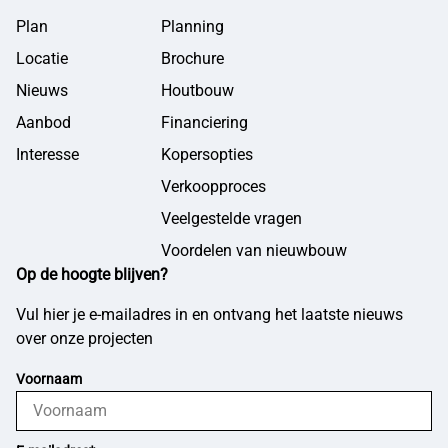
Plan
Planning
Locatie
Brochure
Nieuws
Houtbouw
Aanbod
Financiering
Interesse
Kopersopties
Verkoopproces
Veelgestelde vragen
Voordelen van nieuwbouw
Op de hoogte blijven?
Vul hier je e-mailadres in en ontvang het laatste nieuws
over onze projecten
Voornaam