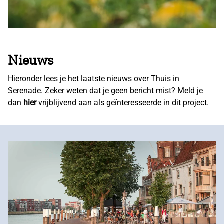
Nieuws
Hieronder lees je het laatste nieuws over Thuis in
Serenade. Zeker weten dat je geen bericht mist? Meld je
dan
hier
vrijblijvend aan als geïnteresseerde in dit project.