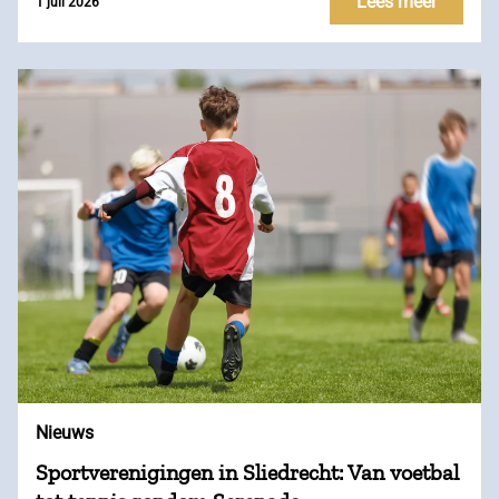
Lees meer
1 juli 2026
Nieuws
Sportverenigingen in Sliedrecht: Van voetbal