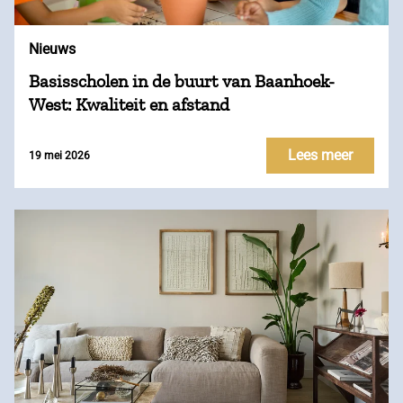
Nieuws
Basisscholen in de buurt van Baanhoek-
West: Kwaliteit en afstand
Lees meer
19 mei 2026