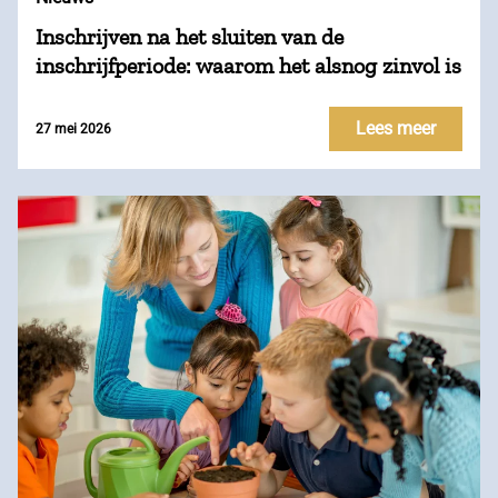
Inschrijven na het sluiten van de
inschrijfperiode: waarom het alsnog zinvol is
Lees meer
27 mei 2026