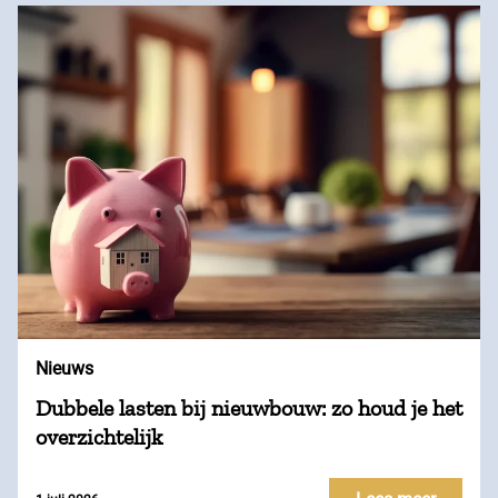
Nieuws
Dubbele lasten bij nieuwbouw: zo houd je het
overzichtelijk