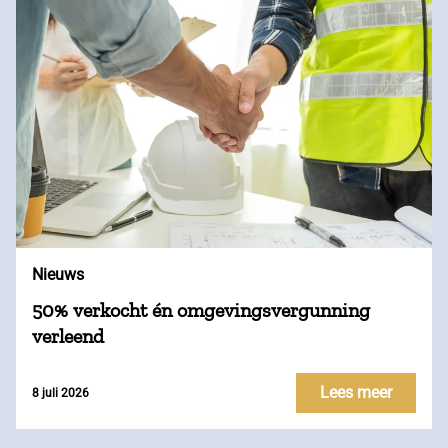
Nieuws
50% verkocht én omgevingsvergunning
verleend
Lees meer
8 juli 2026