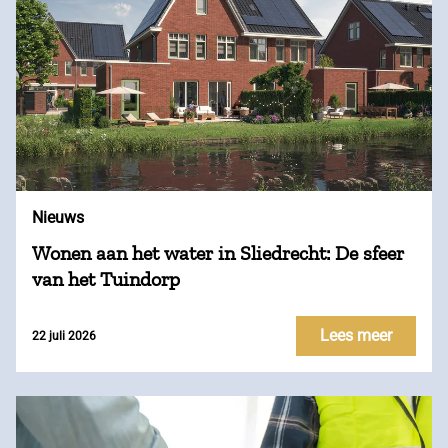
Nieuws
Wonen aan het water in Sliedrecht: De sfeer
van het Tuindorp
Lees meer
22 juli 2026