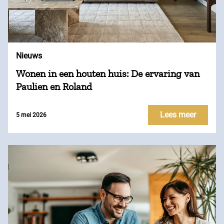
Nieuws
Wonen in een houten huis: De ervaring van
Paulien en Roland
Lees meer
5 mei 2026