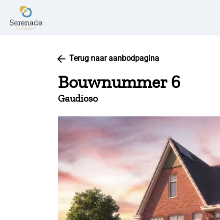
Terug naar aanbodpagina
Bouwnummer 6
Gaudioso