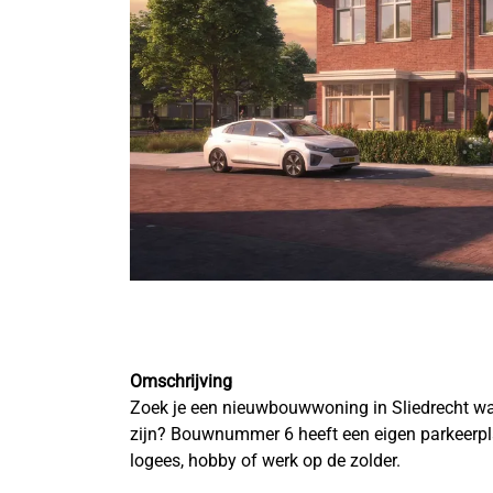
Omschrijving
Zoek je een nieuwbouwwoning in Sliedrecht waa
zijn? Bouwnummer 6 heeft een eigen parkeerpla
logees, hobby of werk op de zolder.