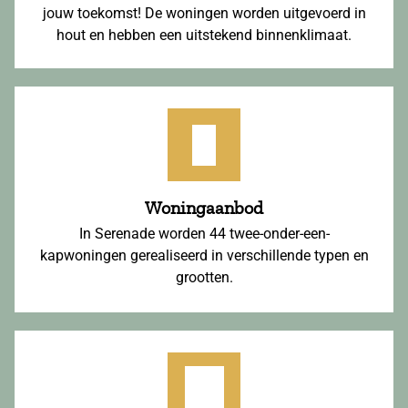
jouw toekomst! De woningen worden uitgevoerd in
hout en hebben een uitstekend binnenklimaat.
Woningaanbod
In Serenade worden 44 twee-onder-een-
kapwoningen gerealiseerd in verschillende typen en
grootten.