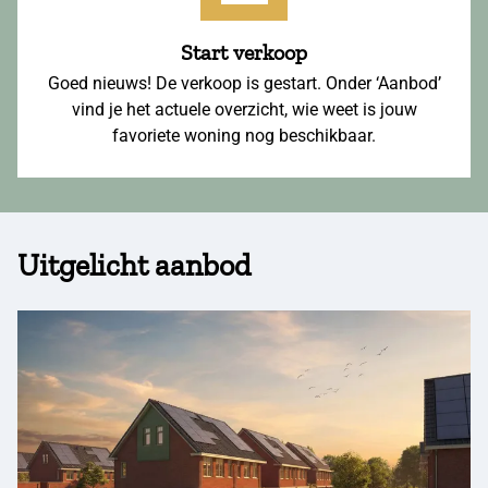
Start verkoop
Goed nieuws! De verkoop is gestart. Onder ‘Aanbod’
vind je het actuele overzicht, wie weet is jouw
favoriete woning nog beschikbaar.
Uitgelicht aanbod