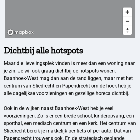
Dichtbij alle hotspots
Maar die lievelingsplek vinden is meer dan een woning naar
je zin. Je wil ook graag dichtbij de hotspots wonen.
Baanhoek-West mag dan aan de rand liggen, maar met het
centrum van Sliedrecht en Papendrecht om de hoek heb je
alle dagelijkse voorzieningen en gezellige horeca dichtbij.
Ook in de wijken naast Baanhoek-West heb je veel
voorzieningen. Zo is er een brede school, kinderopvang, een
sporthal, een medisch centrum en een kerk. Het centrum van
Sliedrecht bereik je makkelijk per fiets of per auto. Dat van
Papendrecht trouwens ook. En de strategisch geplande