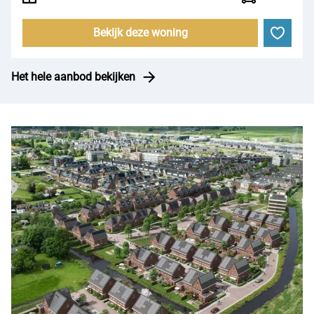
Bekijk deze woning
Het hele aanbod bekijken