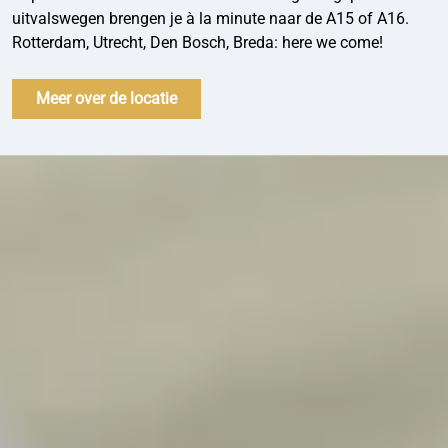
uitvalswegen brengen je à la minute naar de A15 of A16.
Rotterdam, Utrecht, Den Bosch, Breda: here we come!
Meer over de locatie