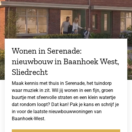
Wonen in Serenade:
nieuwbouw in Baanhoek West,
Sliedrecht
Maak kennis met thuis in Serenade, het tuindorp
waar muziek in zit. Wil jij wonen in een fijn, groen
buurtje met sfeervolle straten en een klein watertje
dat rondom loopt? Dat kan! Pak je kans en schrijf je
in voor de laatste nieuwbouwwoningen van
Baanhoek-West.