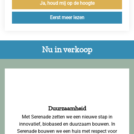
Ja, houd mij op de hoogte
Eerst meer lezen
Nu in verkoop
Duurzaamheid
Met Serenade zetten we een nieuwe stap in
innovatief, biobased en duurzaam bouwen. In
Serenade bouwen we een huis met respect voor